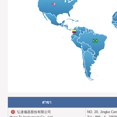
สาขา
弘達儀器股份有限公司
NO. 20, Jingke Cent