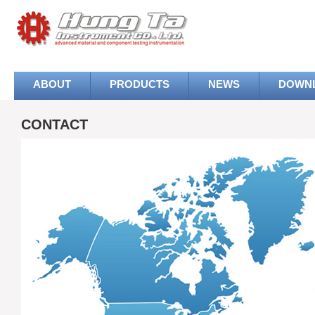
ABOUT
PRODUCTS
NEWS
DOWN
CONTACT