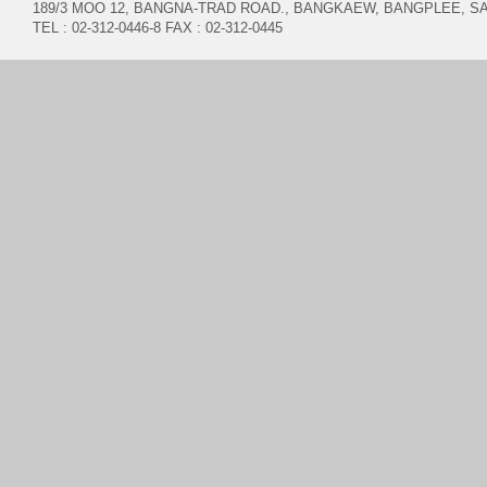
189/3 MOO 12, BANGNA-TRAD ROAD., BANGKAEW, BANGPLEE, 
TEL : 02-312-0446-8 FAX : 02-312-0445